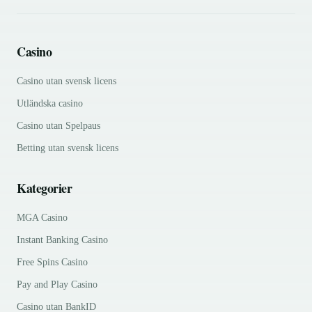
Casino
Casino utan svensk licens
Utländska casino
Casino utan Spelpaus
Betting utan svensk licens
Kategorier
MGA Casino
Instant Banking Casino
Free Spins Casino
Pay and Play Casino
Casino utan BankID